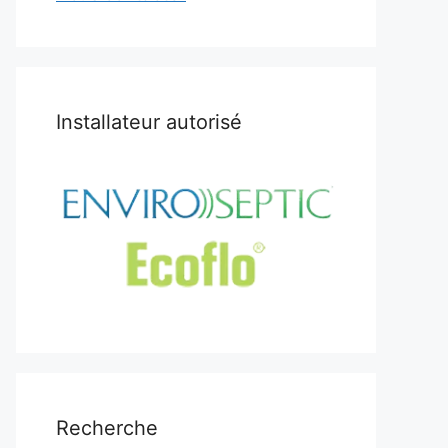
Installateur autorisé
Recherche