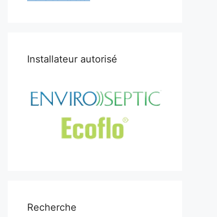
Installateur autorisé
Recherche