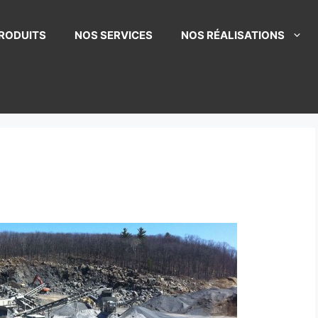
RODUITS
NOS SERVICES
NOS RÉALISATIONS