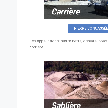
PIERRE CONCASSÉE
Les appellations: pierre nette, criblure, pou
carrière.