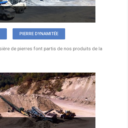
PIERRE DYNAMITÉE
ssière de pierres font partis de nos produits de la