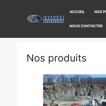
ACCUEIL
NOS P
NOUS CONTACTER
Nos produits