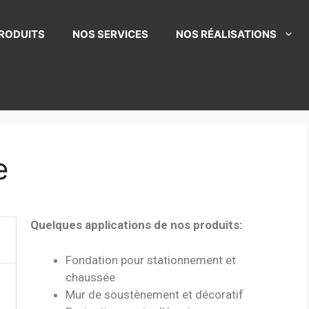
RODUITS
NOS SERVICES
NOS RÉALISATIONS
e
Quelques applications de nos produits:
Fondation pour stationnement et
chaussée
Mur de soustènement et décoratif