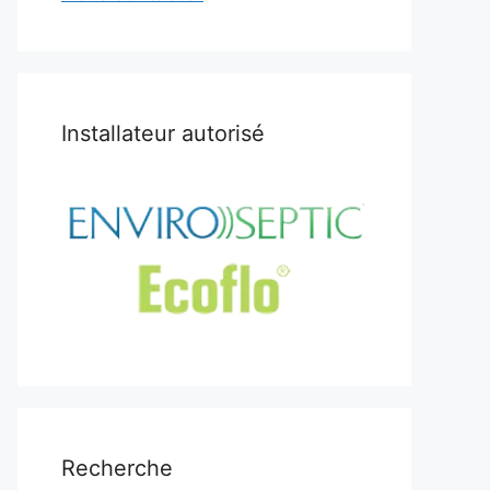
Installateur autorisé
Recherche