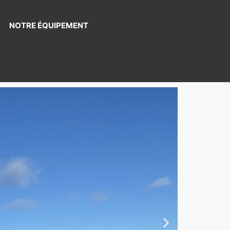
NOTRE ÉQUIPEMENT