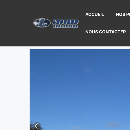
ACCUEIL
NOS P
NOUS CONTACTER