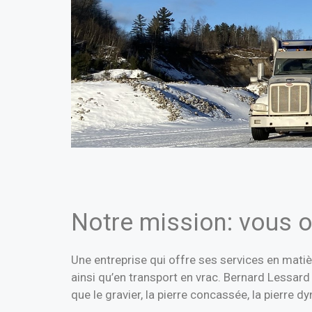
Notre mission: vous of
Une entreprise qui offre ses services en matièr
ainsi qu’en transport en vrac. Bernard Lessar
que le gravier, la pierre concassée, la pierre dy