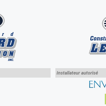
Installateur autorisé