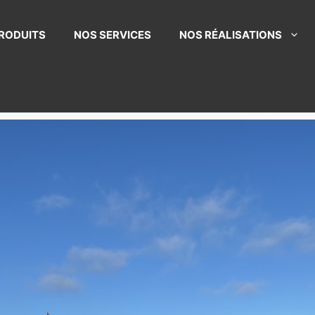
RODUITS
NOS SERVICES
NOS RÉALISATIONS