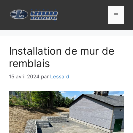
Installation de mur de
remblais
15 avril 2024
par
Lessard