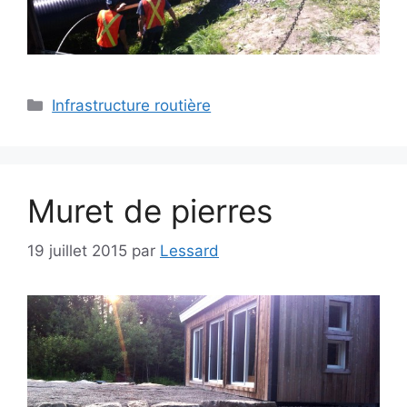
Infrastructure routière
Muret de pierres
19 juillet 2015
par
Lessard