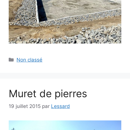
Non classé
Muret de pierres
19 juillet 2015
par
Lessard