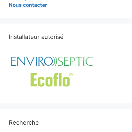
Nous contacter
Installateur autorisé
Recherche