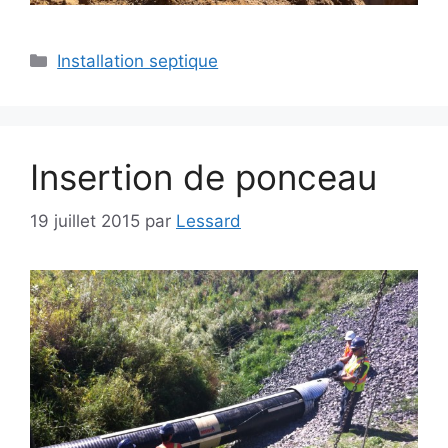
Installation septique
Insertion de ponceau
19 juillet 2015
par
Lessard