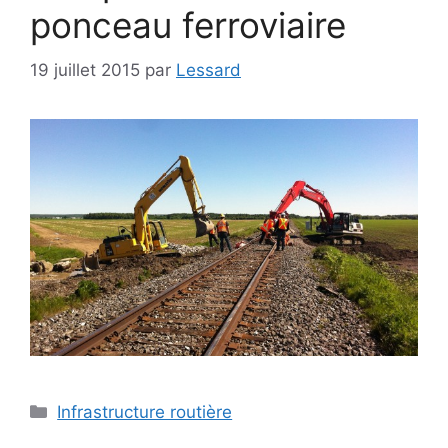
ponceau ferroviaire
19 juillet 2015
par
Lessard
Infrastructure routière