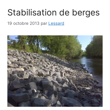
Stabilisation de berges
19 octobre 2013
par
Lessard