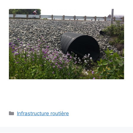
Infrastructure routière