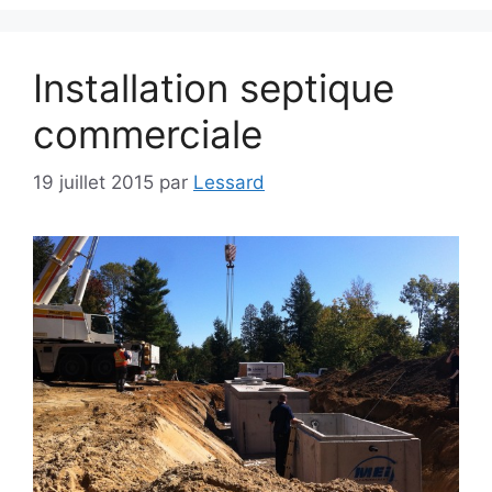
Installation septique
commerciale
19 juillet 2015
par
Lessard