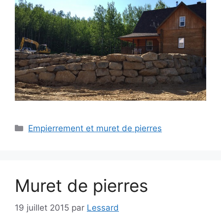
Empierrement et muret de pierres
Muret de pierres
19 juillet 2015
par
Lessard