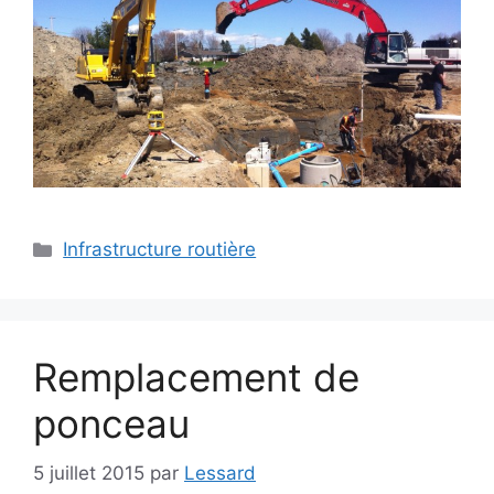
Infrastructure routière
Remplacement de
ponceau
5 juillet 2015
par
Lessard