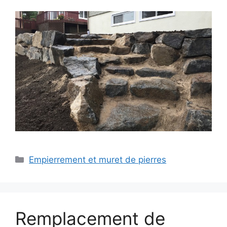
Empierrement et muret de pierres
Remplacement de