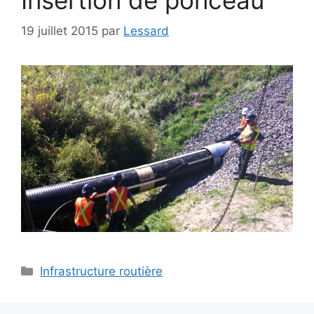
19 juillet 2015
par
Lessard
Infrastructure routière