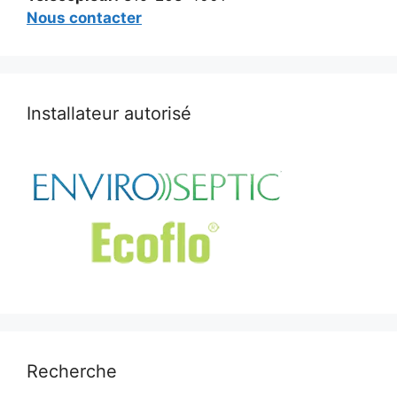
Nous contacter
Installateur autorisé
Recherche