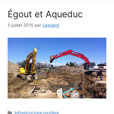
Égout et Aqueduc
5 juillet 2015
par
Lessard
Infrastructure routière