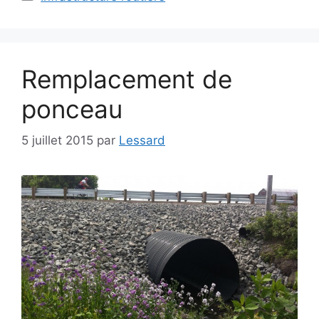
Remplacement de
ponceau
5 juillet 2015
par
Lessard