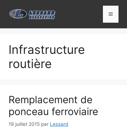
Infrastructure
routière
Remplacement de
ponceau ferroviaire
19 juillet 2015
par
Lessard